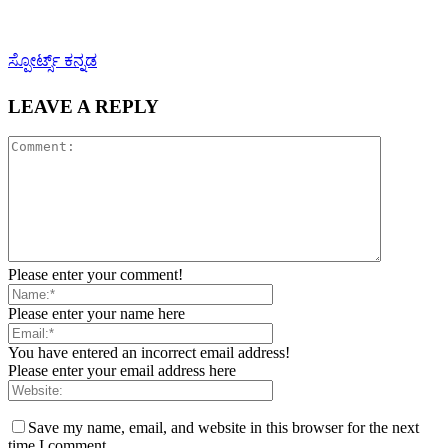
ಸ್ಪೋರ್ಟ್ಸ್ ಕನ್ನಡ
LEAVE A REPLY
Please enter your comment!
Please enter your name here
You have entered an incorrect email address!
Please enter your email address here
Save my name, email, and website in this browser for the next
time I comment.