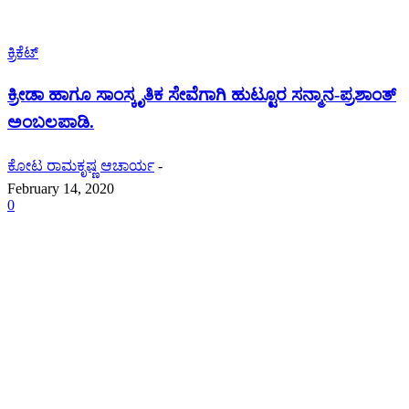
ಕ್ರಿಕೆಟ್
ಕ್ರೀಡಾ ಹಾಗೂ ಸಾಂಸ್ಕೃತಿಕ ಸೇವೆಗಾಗಿ ಹುಟ್ಟೂರ ಸನ್ಮಾನ-ಪ್ರಶಾಂತ್
ಅಂಬಲಪಾಡಿ.
ಕೋಟ ರಾಮಕೃಷ್ಣ ಆಚಾರ್ಯ
-
February 14, 2020
0