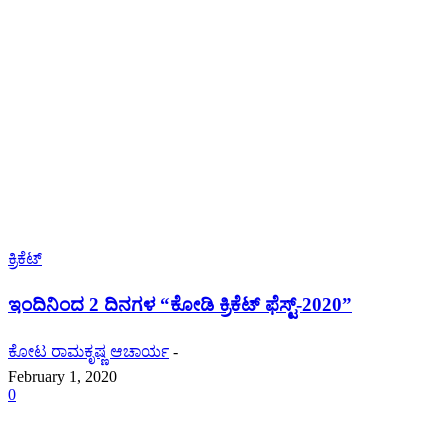
ಕ್ರಿಕೆಟ್
ಇಂದಿನಿಂದ 2 ದಿನಗಳ “ಕೋಡಿ ಕ್ರಿಕೆಟ್ ಫೆಸ್ಟ್-2020”
ಕೋಟ ರಾಮಕೃಷ್ಣ ಆಚಾರ್ಯ
-
February 1, 2020
0