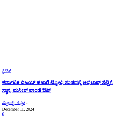
ಕ್ರಿಕೆಟ್
ಕರ್ನಾಟಕ ವಿಜಯ್ ಹಜಾರೆ ಟ್ರೋಫಿ ತಂಡದಲ್ಲಿ ಅಭಿಲಾಷ್ ಶೆಟ್ಟಿಗೆ
ಸ್ಥಾನ, ಮನೀಶ್ ಪಾಂಡೆ ಔಟ್
ಸ್ಪೋರ್ಟ್ಸ್ ಕನ್ನಡ
-
December 11, 2024
0