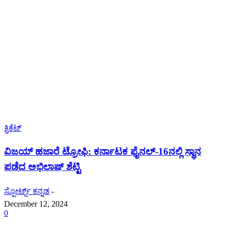
ಕ್ರಿಕೆಟ್
ವಿಜಯ್ ಹಜಾರೆ ಟ್ರೋಫಿ: ಕರ್ನಾಟಕ ಫೈನಲ್-16ನಲ್ಲಿ ಸ್ಥಾನ
ಪಡೆದ ಅಭಿಲಾಷ್ ಶೆಟ್ಟಿ
ಸ್ಪೋರ್ಟ್ಸ್ ಕನ್ನಡ
-
December 12, 2024
0