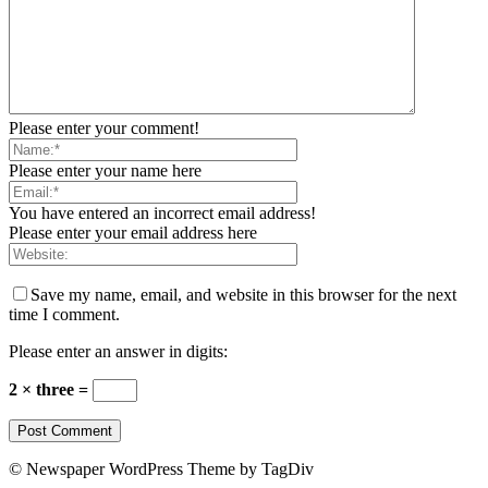
Please enter your comment!
Please enter your name here
You have entered an incorrect email address!
Please enter your email address here
Save my name, email, and website in this browser for the next
time I comment.
Please enter an answer in digits:
2 × three =
© Newspaper WordPress Theme by TagDiv