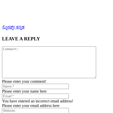
ಸ್ಪೋರ್ಟ್ಸ್ ಕನ್ನಡ
LEAVE A REPLY
Please enter your comment!
Please enter your name here
You have entered an incorrect email address!
Please enter your email address here