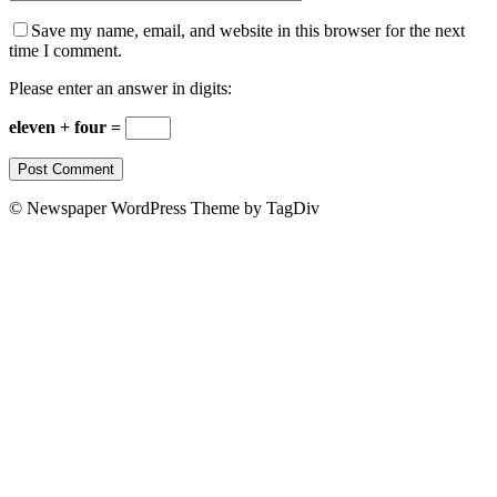
Save my name, email, and website in this browser for the next
time I comment.
Please enter an answer in digits:
eleven + four =
© Newspaper WordPress Theme by TagDiv