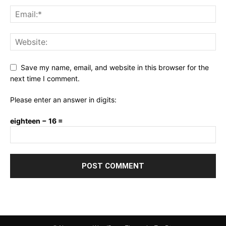
Save my name, email, and website in this browser for the
next time I comment.
Please enter an answer in digits:
eighteen − 16 =