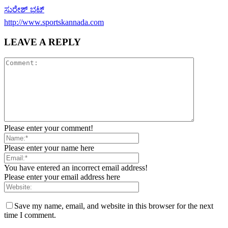
ಸುರೇಶ್ ಭಟ್
http://www.sportskannada.com
LEAVE A REPLY
Please enter your comment!
Please enter your name here
You have entered an incorrect email address!
Please enter your email address here
Save my name, email, and website in this browser for the next
time I comment.