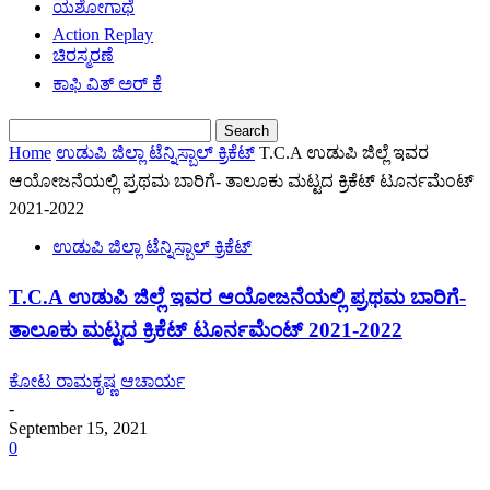
ಯಶೋಗಾಥೆ
Action Replay
ಚಿರಸ್ಮರಣೆ
ಕಾಫಿ ವಿತ್ ಅರ್ ಕೆ
Home
ಉಡುಪಿ ಜಿಲ್ಲಾ ಟೆನ್ನಿಸ್ಬಾಲ್ ಕ್ರಿಕೆಟ್
T.C.A ಉಡುಪಿ ಜಿಲ್ಲೆ ಇವರ
ಆಯೋಜನೆಯಲ್ಲಿ ಪ್ರಥಮ ಬಾರಿಗೆ- ತಾಲೂಕು ಮಟ್ಟದ ಕ್ರಿಕೆಟ್ ಟೂರ್ನಮೆಂಟ್
2021-2022
ಉಡುಪಿ ಜಿಲ್ಲಾ ಟೆನ್ನಿಸ್ಬಾಲ್ ಕ್ರಿಕೆಟ್
T.C.A ಉಡುಪಿ ಜಿಲ್ಲೆ ಇವರ ಆಯೋಜನೆಯಲ್ಲಿ ಪ್ರಥಮ ಬಾರಿಗೆ-
ತಾಲೂಕು ಮಟ್ಟದ ಕ್ರಿಕೆಟ್ ಟೂರ್ನಮೆಂಟ್ 2021-2022
ಕೋಟ ರಾಮಕೃಷ್ಣ ಆಚಾರ್ಯ
-
September 15, 2021
0