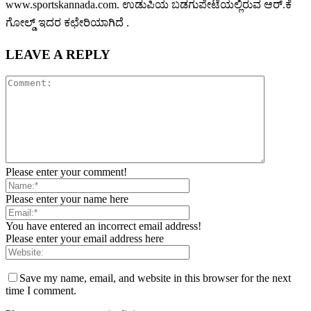
www.sportskannada.com. ಉಡುಪಿಯ ಬಡಗುಪೇಟೆಯಲ್ಲಿರುವ ಆರ್.ಕೆ
ಗೋಲ್ಡ್ ಇದರ ಕಛೇರಿಯಾಗಿದೆ .
LEAVE A REPLY
Please enter your comment!
Please enter your name here
You have entered an incorrect email address!
Please enter your email address here
Save my name, email, and website in this browser for the next
time I comment.