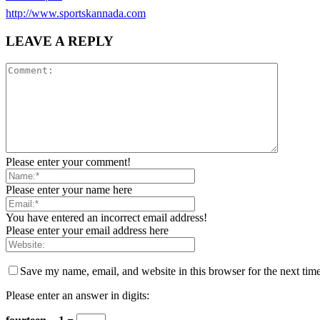
http://www.sportskannada.com
LEAVE A REPLY
Please enter your comment!
Please enter your name here
You have entered an incorrect email address!
Please enter your email address here
Save my name, email, and website in this browser for the next tim
Please enter an answer in digits: