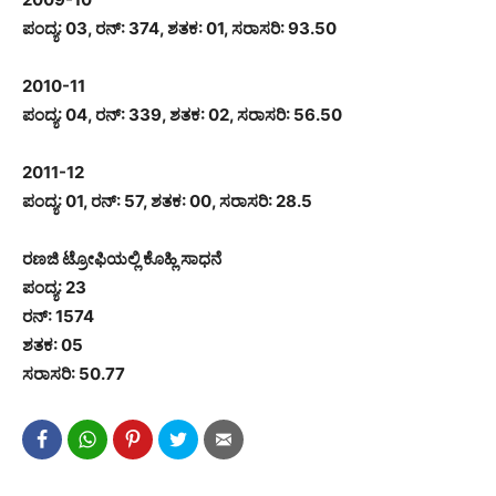
ಪಂದ್ಯ: 03, ರನ್: 374, ಶತಕ: 01, ಸರಾಸರಿ: 93.50
2010-11
ಪಂದ್ಯ: 04, ರನ್: 339, ಶತಕ: 02, ಸರಾಸರಿ: 56.50
2011-12
ಪಂದ್ಯ: 01, ರನ್: 57, ಶತಕ: 00, ಸರಾಸರಿ: 28.5
ರಣಜಿ ಟ್ರೋಫಿಯಲ್ಲಿ ಕೊಹ್ಲಿ ಸಾಧನೆ
ಪಂದ್ಯ: 23
ರನ್: 1574
ಶತಕ: 05
ಸರಾಸರಿ: 50.77