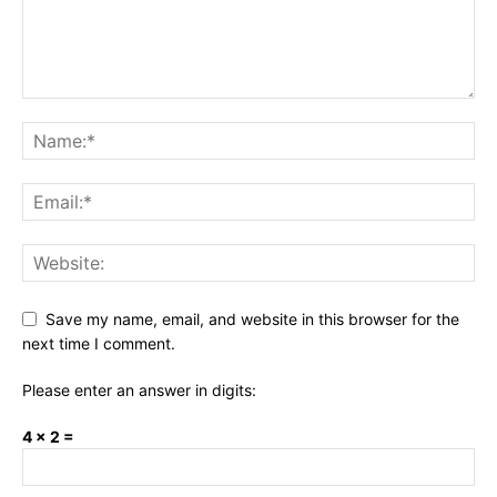
Save my name, email, and website in this browser for the
next time I comment.
Please enter an answer in digits:
4 × 2 =