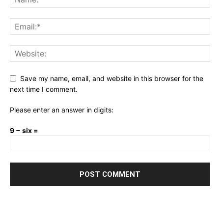
Save my name, email, and website in this browser for the
next time I comment.
Please enter an answer in digits:
9 − six =