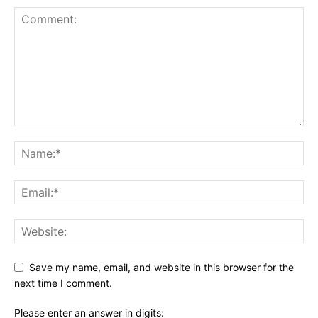
Save my name, email, and website in this browser for the
next time I comment.
Please enter an answer in digits: