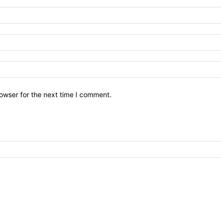
owser for the next time I comment.