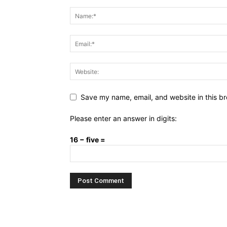
Save my name, email, and website in this br
Please enter an answer in digits:
16 − five =