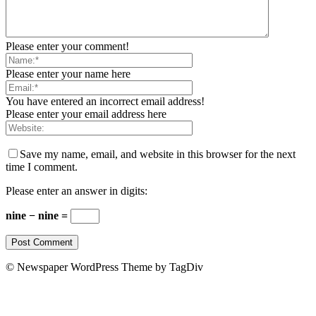
Please enter your comment!
Please enter your name here
You have entered an incorrect email address!
Please enter your email address here
Save my name, email, and website in this browser for the next
time I comment.
Please enter an answer in digits:
nine − nine =
© Newspaper WordPress Theme by TagDiv