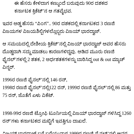
ಈ ಹೆಸರು ಕೇಳಿದಾಗ ಕಣ್ಮುಂದೆ ಬರುವುದು 90ರ ದಶಕದ
ಕರ್ನಾಟಕ ಕ್ರಿಕೆಟ್’ನ ಆ ಗತವೈಭವ.
ಇವರ ಅಡ್ಡ ಹೆಸರು “ಪಿಂಗ”.. 90ರ ದಶಕದಲ್ಲಿ ಕರ್ನಾಟಕದ 3 ರಣಜಿ
ವಿಜಯಗಳ ವಿಜಯಶಿಲ್ಪಿಗಳಲ್ಲೊಬ್ಬರು ವಿಜಯ್ ಭಾರದ್ವಾಜ್.
ಆ ಸಮಯದಲ್ಲಿ ದೇಶೀಯ ಕ್ರಿಕೆಟ್’ನಲ್ಲಿ ವಿಜಯ್ ಭಾರದ್ವಾಜ್ ಅವರ ಹೆಸರು
ದೊಡ್ಡದಾಗಿ ಸದ್ದು ಮಾಡಲು ಕಾರಣಗಳಿದ್ದವು. ಆಡಿದ ಮೂರು ರಣಜಿ
ಫೈನಲ್’ಗಳಲ್ಲಿ 2 ಶತಕ, 2 ಅರ್ಧಶತಕಗಳನ್ನು ಬಾರಿಸಿದ್ದ out & out ಮ್ಯಾಚ್
ವಿನ್ನರ್.
1996ರ ರಣಜಿ ಫೈನಲ್’ನಲ್ಲಿ 146 ರನ್,
1998ರ ರಣಜಿ ಫೈನಲ್’ನಲ್ಲಿ122 ರನ್, 1999ರ ರಣಜಿ ಫೈನಲ್’ನಲ್ಲಿ 86 ಮತ್ತು
75 ರನ್, ಜೊತೆಗೆ ಏಳು ವಿಕೆಟ್.
1998-99ರ ರಣಜಿ ಟ್ರೋಫಿ ಟೂರ್ನಿಯಲ್ಲಿ ವಿಜಯ್ ಭಾರದ್ವಾಜ್ ಗಳಿಸಿದ್ದ 1260
ರನ್’ಗಳು ಕರ್ನಾಟಕದ ಮಟ್ಚಿಗೆ ಇವತ್ತಿಗೂ ದಾಖಲೆ.
ವಿಜಯ್ ಭಾರದ್ವಾಜ್ ಬಗ್ಗೆ ಬರೆಯುವಾಗ 1999ರ ರಣಜಿ ಫೈನಲ್’ನಲ್ಲಿ ಅವರ