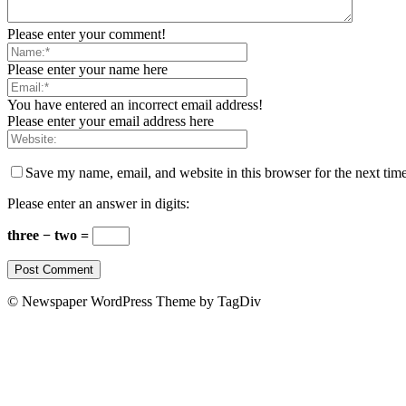
Please enter your comment!
Please enter your name here
You have entered an incorrect email address!
Please enter your email address here
Save my name, email, and website in this browser for the next tim
Please enter an answer in digits:
three − two =
© Newspaper WordPress Theme by TagDiv