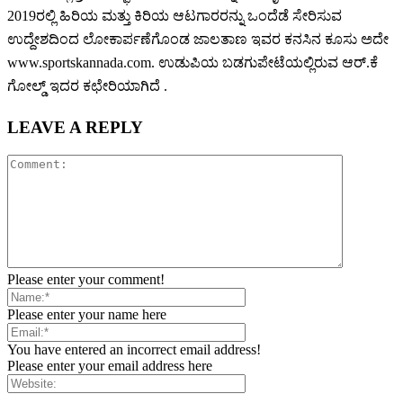
2019ರಲ್ಲಿ ಹಿರಿಯ ಮತ್ತು ಕಿರಿಯ ಆಟಗಾರರನ್ನು ಒಂದೆಡೆ ಸೇರಿಸುವ
ಉದ್ದೇಶದಿಂದ ಲೋಕಾರ್ಪಣೆಗೊಂಡ ಜಾಲತಾಣ ಇವರ ಕನಸಿನ ಕೂಸು ಅದೇ
www.sportskannada.com. ಉಡುಪಿಯ ಬಡಗುಪೇಟೆಯಲ್ಲಿರುವ ಆರ್.ಕೆ
ಗೋಲ್ಡ್ ಇದರ ಕಛೇರಿಯಾಗಿದೆ .
LEAVE A REPLY
Please enter your comment!
Please enter your name here
You have entered an incorrect email address!
Please enter your email address here