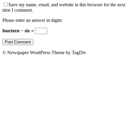
Save my name, email, and website in this browser for the next
time I comment.
Please enter an answer in digits:
fourteen − six =
© Newspaper WordPress Theme by TagDiv