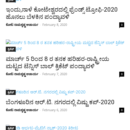
ಇಂದು,ನಾಳೆ ಕೋಟೇಶ್ವರದಲ್ಲಿ ಫ್ರೆಂಡ್ಸ್ ಟ್ರೋಫಿ-2020
ಹೊನಲು ಬೆಳಕಿನ ಪಂದ್ಯಾವಳಿ
ಕೋಟ ರಾಮಕೃಷ್ಣ ಆಚಾರ್ಯ
-
February 8, 2020
0
ಕ್ರಿಕೆಟ್
ಮಾರ್ಚ್ 5 ರಿಂದ 8 ರ ತನಕ ಹರಿಹರ-ರಾಷ್ಟ್ರೀಯ
ಮಟ್ಟದ ಟೆನ್ನಿಸ್ ಬಾಲ್ ಕ್ರಿಕೆಟ್ ಪಂದ್ಯಾವಳಿ
ಕೋಟ ರಾಮಕೃಷ್ಣ ಆಚಾರ್ಯ
-
February 7, 2020
0
ಕ್ರಿಕೆಟ್
ಬೆಂಗಳೂರಿನ ಆರ್.ಟಿ. ನಗರದಲ್ಲಿ ವಿಷ್ಣು ಕಪ್-2020
ಕೋಟ ರಾಮಕೃಷ್ಣ ಆಚಾರ್ಯ
-
February 6, 2020
0
ಕ್ರಿಕೆಟ್