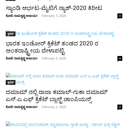
ಸ್ಯಾಂಡಿ ಆರ್ಭಟ-ಮೈಟಿಗೆ ನ್ಯಾಶ್-2020 ಕಿರೀಟ
ಕೋಟ ರಾಮಕೃಷ್ಣ ಆಚಾರ್ಯ
-
February 3, 2020
0
ಕ್ರಿಕೆಟ್
ಭಾರತ ಇಂಡೋರ್ ಕ್ರಿಕೆಟ್ ತಂಡದ 2020 ರ
ಅಂತರಾಷ್ಟ್ರೀಯ ವೇಳಾಪಟ್ಟಿ.
ಕೋಟ ರಾಮಕೃಷ್ಣ ಆಚಾರ್ಯ
-
February 3, 2020
0
ಕ್ರಿಕೆಟ್
ದಮಾಮ್ ನಲ್ಲಿ ರಾಜಾ ಕಮಾಲ್-ಗುಕಾ ದಮಾಮ್
ಎಸ್.ಎ.ಎಫ್ ಕ್ರಿಕೆಟ್ ಬ್ಲಾಸ್ಟ್ ಚಾಂಪಿಯನ್ಸ್
ಕೋಟ ರಾಮಕೃಷ್ಣ ಆಚಾರ್ಯ
-
February 2, 2020
0