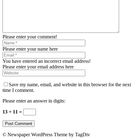
Please enter your comment!
Please enter your name here
You have entered an incorrect email address!
Please enter your email address here
Save my name, email, and website in this browser for the next
time I comment.
Please enter an answer in digits:
13 + 11 =
© Newspaper WordPress Theme by TagDiv