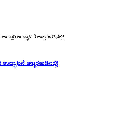
ಅದ್ದೂರಿ ಉದ್ಘಾಟನೆ ಅಜ್ಜರಕಾಡಿನಲ್ಲಿ!
 ಉದ್ಘಾಟನೆ ಅಜ್ಜರಕಾಡಿನಲ್ಲಿ!