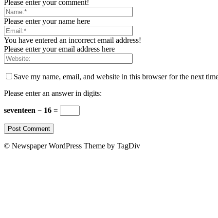
Please enter your comment!
Please enter your name here
You have entered an incorrect email address!
Please enter your email address here
Save my name, email, and website in this browser for the next tim
Please enter an answer in digits:
seventeen − 16 =
© Newspaper WordPress Theme by TagDiv