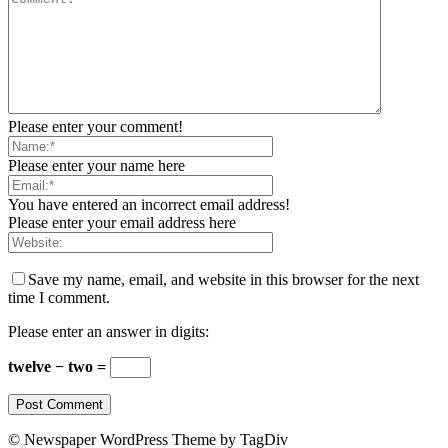
Please enter your comment!
Please enter your name here
You have entered an incorrect email address!
Please enter your email address here
Save my name, email, and website in this browser for the next
time I comment.
Please enter an answer in digits:
twelve − two =
© Newspaper WordPress Theme by TagDiv