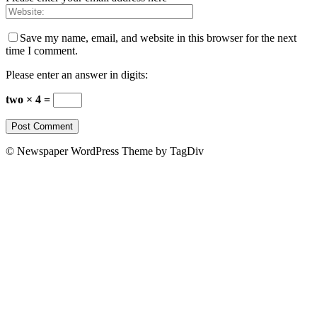
Save my name, email, and website in this browser for the next
time I comment.
Please enter an answer in digits:
two × 4 =
© Newspaper WordPress Theme by TagDiv