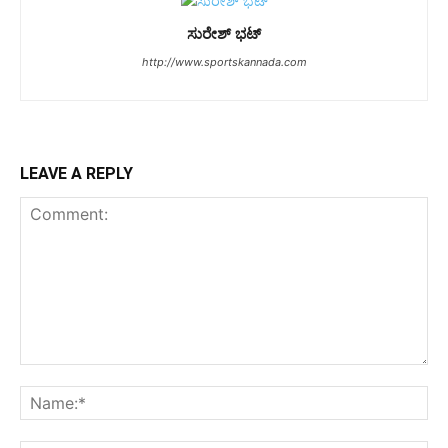
ಸುರೇಶ್ ಭಟ್
http://www.sportskannada.com
LEAVE A REPLY