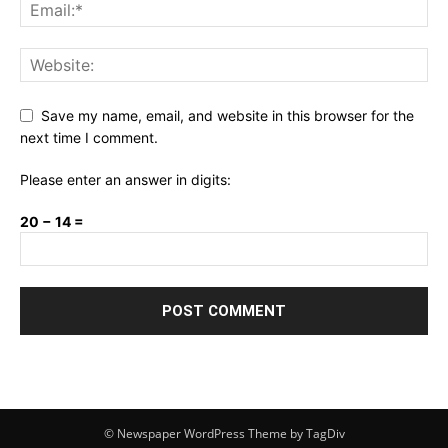
Save my name, email, and website in this browser for the
next time I comment.
Please enter an answer in digits:
20 − 14 =
© Newspaper WordPress Theme by TagDiv