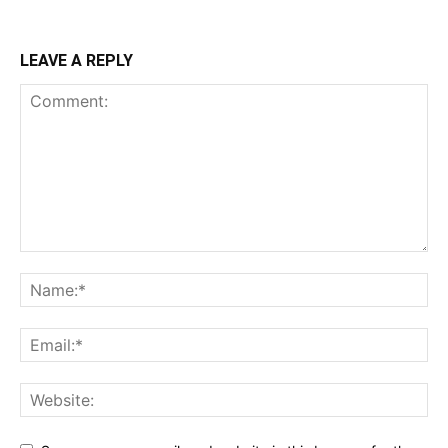
LEAVE A REPLY