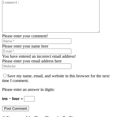
Please enter your comment!
Please enter your name here
You have entered an incorrect email address!
Please enter your email address here
Save my name, email, and website in this browser for the next
time I comment.
Please enter an answer in digits:
ten − four =