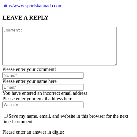
http://www.sportskannada.com
LEAVE A REPLY
Please enter your comment!
Please enter your name here
You have entered an incorrect email address!
Please enter your email address here
Save my name, email, and website in this browser for the next
time I comment.
Please enter an answer in digits: