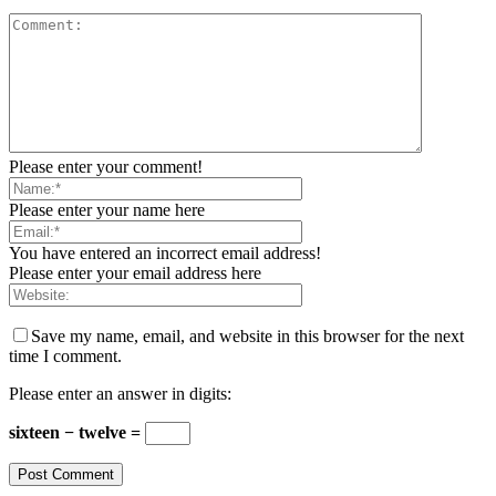
Please enter your comment!
Please enter your name here
You have entered an incorrect email address!
Please enter your email address here
Save my name, email, and website in this browser for the next
time I comment.
Please enter an answer in digits:
sixteen − twelve =