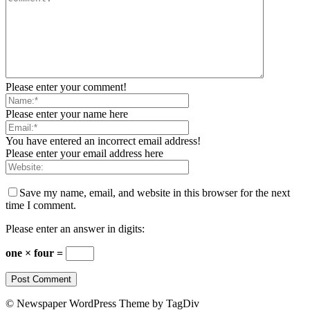
Please enter your comment!
Please enter your name here
You have entered an incorrect email address!
Please enter your email address here
Save my name, email, and website in this browser for the next
time I comment.
Please enter an answer in digits:
one × four =
© Newspaper WordPress Theme by TagDiv