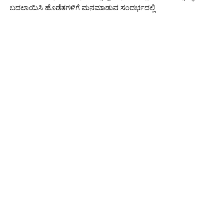
ಬದಲಾಯಿಸಿ ಹೊಡೆತಗಳಿಗೆ ಮನಮಾಡುವ ಸಂದರ್ಭದಲ್ಲಿ