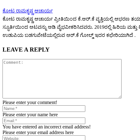
ಕೋಟ ರಾಮಕೃಷ್ಣ ಆಚಾರ್ಯ
ಕೋಟ ರಾಮಕೃಷ್ಣ ಆಚಾರ್ಯ ಪ್ರೀತಿಯಿಂದ ಕೆ.ಆರ್.ಕೆ ವೃತ್ತಿಯಲ್ಲಿ ಆಭರಣ ತಯಾರಕ 
ಸ್ಫೂರ್ತಿಯಿಂದ ಆಟವನ್ನು ಆಡಿ ವೈಭವೀಕರಿಸಿದವರು. 2019ರಲ್ಲಿ ಹಿರಿಯ ಮ
ಉಡುಪಿಯ ಬಡಗುಪೇಟೆಯಲ್ಲಿರುವ ಆರ್.ಕೆ ಗೋಲ್ಡ್ ಇದರ ಕಛೇರಿಯಾಗಿದೆ .
LEAVE A REPLY
Please enter your comment!
Please enter your name here
You have entered an incorrect email address!
Please enter your email address here