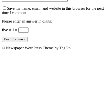
Save my name, email, and website in this browser for the next
time I comment.
Please enter an answer in digits:
five × 1 =
© Newspaper WordPress Theme by TagDiv