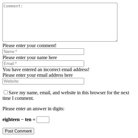
Please enter your comment!
Please enter your name here
You have entered an incorrect email address!
Please enter your email address here
Save my name, email, and website in this browser for the next
time I comment.
Please enter an answer in digits:
eighteen − ten =