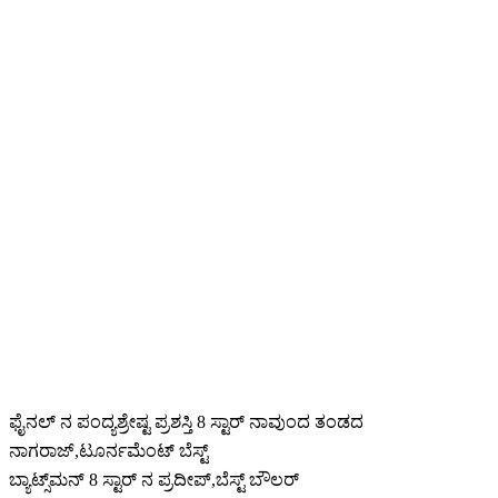
ಫೈನಲ್ ನ ಪಂದ್ಯಶ್ರೇಷ್ಟ ಪ್ರಶಸ್ತಿ 8 ಸ್ಟಾರ್ ನಾವುಂದ ತಂಡದ
ನಾಗರಾಜ್,ಟೂರ್ನಮೆಂಟ್ ಬೆಸ್ಟ್
ಬ್ಯಾಟ್ಸ್‌ಮನ್‌ 8 ಸ್ಟಾರ್ ನ ಪ್ರದೀಪ್,ಬೆಸ್ಟ್ ಬೌಲರ್