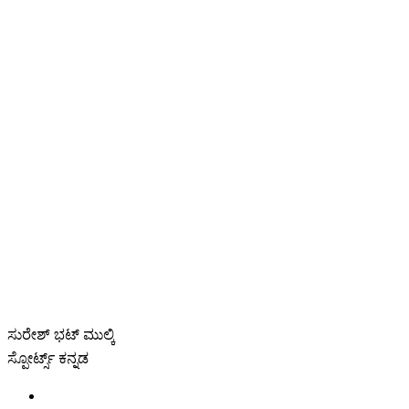
ಸುರೇಶ್ ಭಟ್ ಮುಲ್ಕಿ
ಸ್ಪೋರ್ಟ್ಸ್ ಕನ್ನಡ