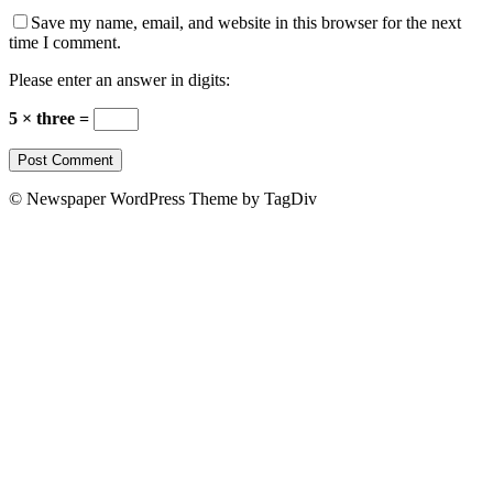
Save my name, email, and website in this browser for the next
time I comment.
Please enter an answer in digits:
5 × three =
© Newspaper WordPress Theme by TagDiv