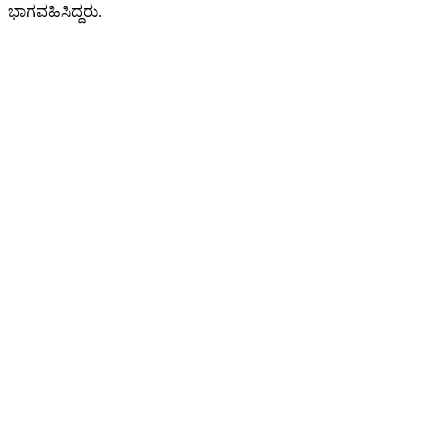
ಭಾಗವಹಿಸಿದ್ದರು.