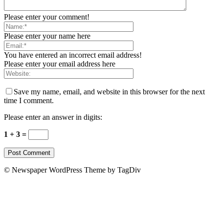
Please enter your comment!
Please enter your name here
You have entered an incorrect email address!
Please enter your email address here
Save my name, email, and website in this browser for the next
time I comment.
Please enter an answer in digits:
1 + 3 =
© Newspaper WordPress Theme by TagDiv