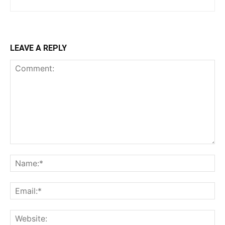
LEAVE A REPLY