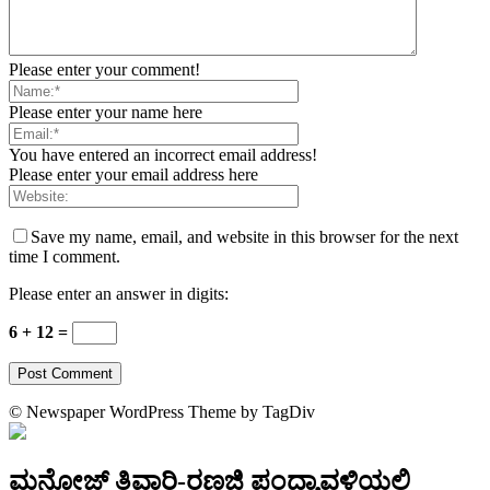
Please enter your comment!
Please enter your name here
You have entered an incorrect email address!
Please enter your email address here
Save my name, email, and website in this browser for the next
time I comment.
Please enter an answer in digits:
6 + 12 =
© Newspaper WordPress Theme by TagDiv
ಮನೋಜ್ ತಿವಾರಿ-ರಣಜಿ ಪಂದ್ಯಾವಳಿಯಲ್ಲಿ