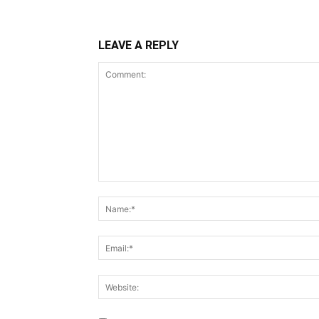
LEAVE A REPLY