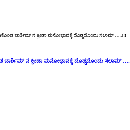
ತೆ ಹಂಚಿಕೊಂಡ ಬಾರ್ಶಿಮ್ ನ ಕ್ರೀಡಾ ಮನೋಭಾವಕ್ಕೆ ದೊಡ್ಡದೊಂದು ಸಲಾಮ್ …..!!!
ಚಿಕೊಂಡ ಬಾರ್ಶಿಮ್ ನ ಕ್ರೀಡಾ ಮನೋಭಾವಕ್ಕೆ ದೊಡ್ಡದೊಂದು ಸಲಾಮ್ …..