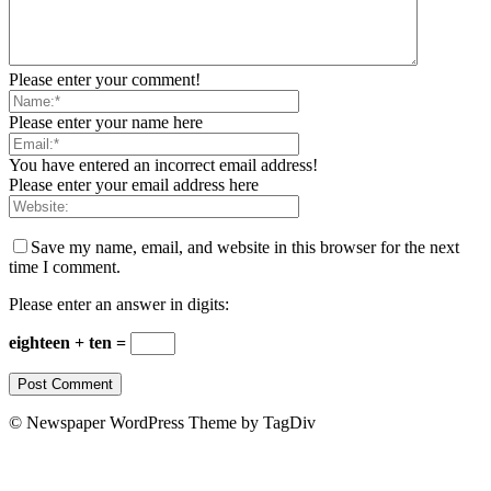
Please enter your comment!
Please enter your name here
You have entered an incorrect email address!
Please enter your email address here
Save my name, email, and website in this browser for the next
time I comment.
Please enter an answer in digits:
eighteen + ten =
© Newspaper WordPress Theme by TagDiv