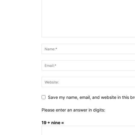
Save my name, email, and website in this br
Please enter an answer in digits:
19 + nine =