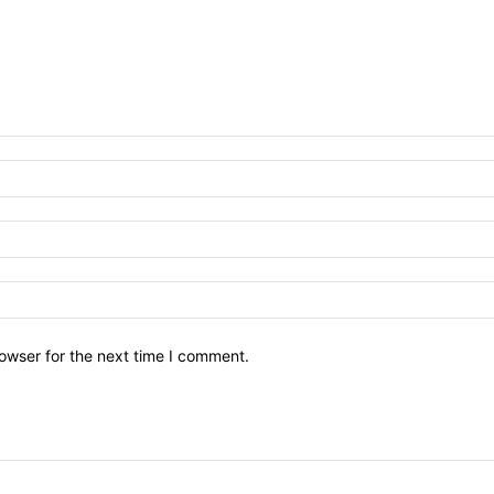
owser for the next time I comment.